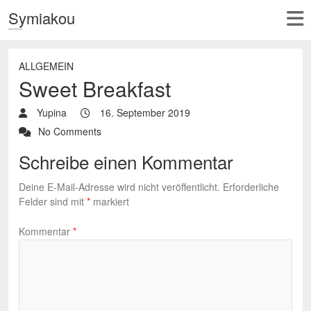
Symiakou
ALLGEMEIN
Sweet Breakfast
Yupina
16. September 2019
No Comments
Schreibe einen Kommentar
Deine E-Mail-Adresse wird nicht veröffentlicht.
Erforderliche
Felder sind mit
*
markiert
Kommentar
*